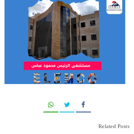
Related Posts